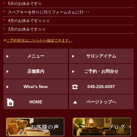
5月のお休みです☆
スペアキーを作りにISリフォームさんに行･･･
4月のお休みです☆☆☆
3月のお休みです☆☆
»
ご予約状況はこちらから確認できます。
メニュー
サロンアイテム
店舗案内
ご予約・お問合せ
What's New
048-226-6097
HOME
ページトップへ