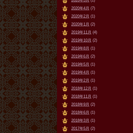
2020年5月
(1)
2020年4月
(7)
2020年2月
(1)
2020年1月
(2)
2019年11月
(4)
2019年10月
(2)
2019年8月
(1)
2019年6月
(2)
2019年5月
(1)
2019年4月
(1)
2019年2月
(1)
2018年12月
(1)
2018年11月
(1)
2018年9月
(2)
2018年6月
(1)
2018年3月
(1)
2017年5月
(2)