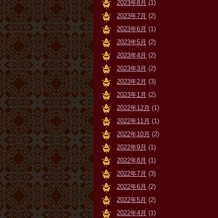
2023年8月
(1)
2023年7月
(2)
2023年6月
(1)
2023年5月
(2)
2023年4月
(2)
2023年3月
(2)
2023年2月
(3)
2023年1月
(2)
2022年12月
(1)
2022年11月
(1)
2022年10月
(2)
2022年9月
(1)
2022年8月
(1)
2022年7月
(3)
2022年6月
(2)
2022年5月
(2)
2022年4月
(1)