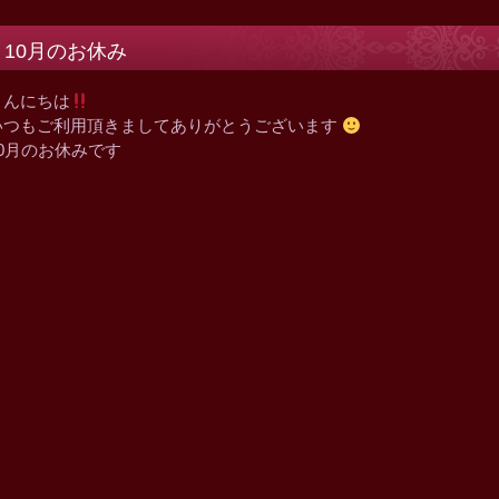
10月のお休み
こんにちは
いつもご利用頂きましてありがとうございます
10月のお休みです