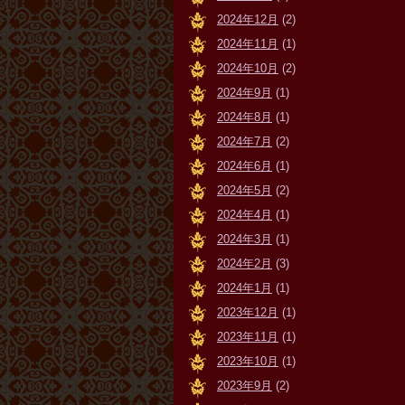
2024年12月
(2)
2024年11月
(1)
2024年10月
(2)
2024年9月
(1)
2024年8月
(1)
2024年7月
(2)
2024年6月
(1)
2024年5月
(2)
2024年4月
(1)
2024年3月
(1)
2024年2月
(3)
2024年1月
(1)
2023年12月
(1)
2023年11月
(1)
2023年10月
(1)
2023年9月
(2)