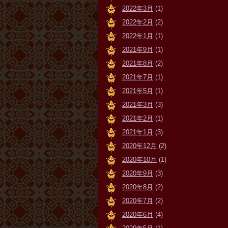
2022年3月
(1)
2022年2月
(2)
2022年1月
(1)
2021年9月
(1)
2021年8月
(2)
2021年7月
(1)
2021年5月
(1)
2021年3月
(3)
2021年2月
(1)
2021年1月
(3)
2020年12月
(2)
2020年10月
(1)
2020年9月
(3)
2020年8月
(2)
2020年7月
(2)
2020年6月
(4)