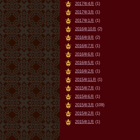
2017年4月
(1)
2017年3月
(1)
2017年1月
(1)
2016年10月
(2)
2016年9月
(2)
2016年7月
(1)
2016年6月
(1)
2016年5月
(1)
2016年2月
(1)
2015年11月
(1)
2015年7月
(1)
2015年6月
(1)
2015年3月
(109)
2015年2月
(1)
2015年1月
(1)