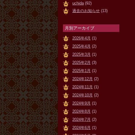
uchida
(92)
過去のお知らせ
(13)
月別アーカイブ
2026年4月
(1)
2025年4月
(2)
2025年3月
(1)
2025年2月
(3)
2025年1月
(1)
2024年12月
(2)
2024年11月
(1)
2024年10月
(2)
2024年9月
(1)
2024年8月
(1)
2024年7月
(2)
2024年6月
(1)