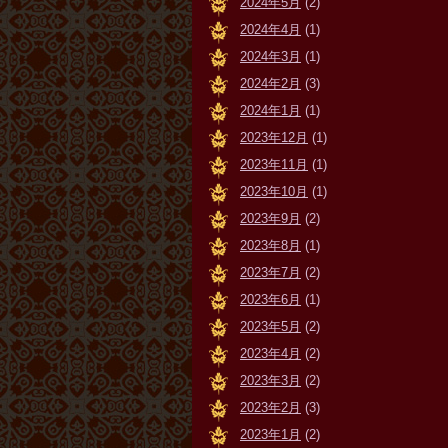
2024年5月
(2)
2024年4月
(1)
2024年3月
(1)
2024年2月
(3)
2024年1月
(1)
2023年12月
(1)
2023年11月
(1)
2023年10月
(1)
2023年9月
(2)
2023年8月
(1)
2023年7月
(2)
2023年6月
(1)
2023年5月
(2)
2023年4月
(2)
2023年3月
(2)
2023年2月
(3)
2023年1月
(2)