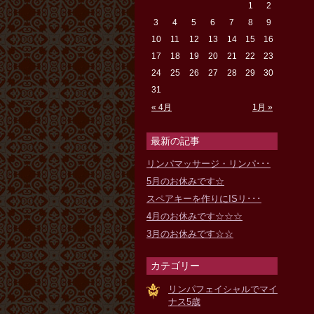
1
2
3
4
5
6
7
8
9
10
11
12
13
14
15
16
17
18
19
20
21
22
23
24
25
26
27
28
29
30
31
« 4月
1月 »
最新の記事
リンパマッサージ・リンパ･･･
5月のお休みです☆
スペアキーを作りにISリ･･･
4月のお休みです☆☆☆
3月のお休みです☆☆
カテゴリー
リンパフェイシャルでマイ
ナス5歳