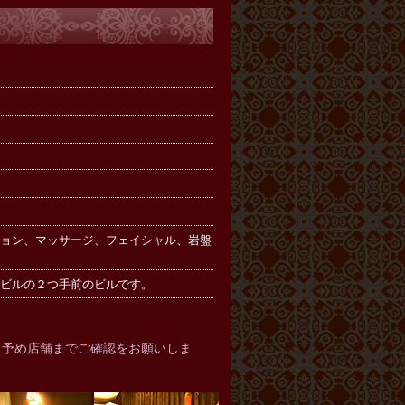
ョン、マッサージ、フェイシャル、岩盤
ビルの２つ手前のビルです。
、予め店舗までご確認をお願いしま