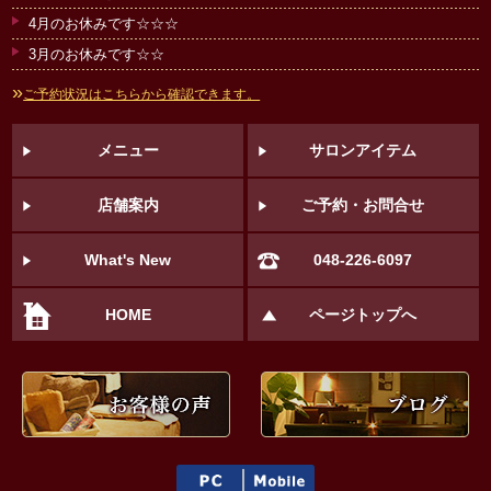
4月のお休みです☆☆☆
3月のお休みです☆☆
»
ご予約状況はこちらから確認できます。
メニュー
サロンアイテム
店舗案内
ご予約・お問合せ
What's New
048-226-6097
HOME
ページトップへ