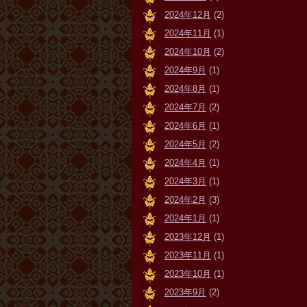
2024年12月
(2)
2024年11月
(1)
2024年10月
(2)
2024年9月
(1)
2024年8月
(1)
2024年7月
(2)
2024年6月
(1)
2024年5月
(2)
2024年4月
(1)
2024年3月
(1)
2024年2月
(3)
2024年1月
(1)
2023年12月
(1)
2023年11月
(1)
2023年10月
(1)
2023年9月
(2)