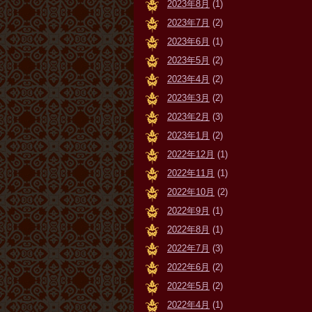
2023年8月
(1)
2023年7月
(2)
2023年6月
(1)
2023年5月
(2)
2023年4月
(2)
2023年3月
(2)
2023年2月
(3)
2023年1月
(2)
2022年12月
(1)
2022年11月
(1)
2022年10月
(2)
2022年9月
(1)
2022年8月
(1)
2022年7月
(3)
2022年6月
(2)
2022年5月
(2)
2022年4月
(1)