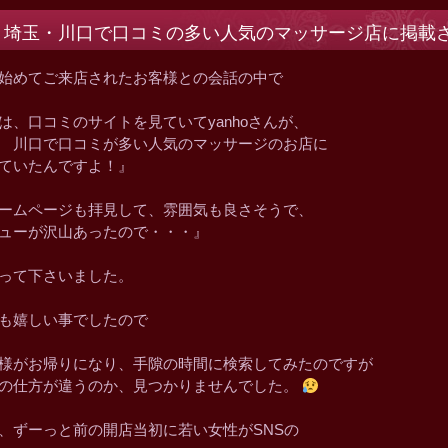
埼玉・川口で口コミの多い人気のマッサージ店に掲載
始めてご来店されたお客様との会話の中で
は、口コミのサイトを見ていてyanhoさんが、
 川口で口コミが多い人気のマッサージのお店に
ていたんですよ！』
ームページも拝見して、雰囲気も良さそうで、
ューが沢山あったので・・・』
って下さいました。
も嬉しい事でしたので
様がお帰りになり、手隙の時間に検索してみたのですが
の仕方が違うのか、見つかりませんでした。
、ずーっと前の開店当初に若い女性がSNSの