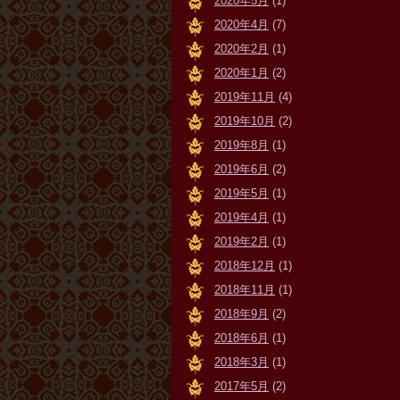
2020年5月
(1)
2020年4月
(7)
2020年2月
(1)
2020年1月
(2)
2019年11月
(4)
2019年10月
(2)
2019年8月
(1)
2019年6月
(2)
2019年5月
(1)
2019年4月
(1)
2019年2月
(1)
2018年12月
(1)
2018年11月
(1)
2018年9月
(2)
2018年6月
(1)
2018年3月
(1)
2017年5月
(2)