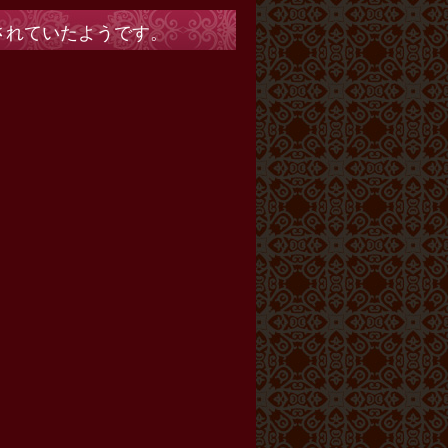
されていたようです。