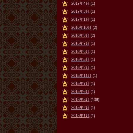
2017年4月
(1)
2017年3月
(1)
2017年1月
(1)
2016年10月
(2)
2016年9月
(2)
2016年7月
(1)
2016年6月
(1)
2016年5月
(1)
2016年2月
(1)
2015年11月
(1)
2015年7月
(1)
2015年6月
(1)
2015年3月
(109)
2015年2月
(1)
2015年1月
(1)