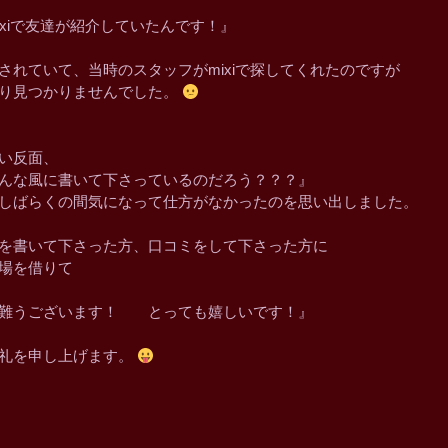
ixiで友達が紹介していたんです！』
されていて、当時のスタッフがmixiで探してくれたのですが
り見つかりませんでした。
い反面、
んな風に書いて下さっているのだろう？？？』
しばらくの間気になって仕方がなかったのを思い出しました。
を書いて下さった方、口コミをして下さった方に
場を借りて
難うございます！ とっても嬉しいです！』
礼を申し上げます。