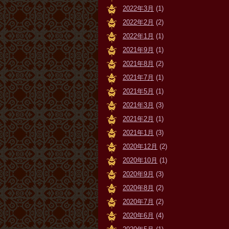
2022年3月
(1)
2022年2月
(2)
2022年1月
(1)
2021年9月
(1)
2021年8月
(2)
2021年7月
(1)
2021年5月
(1)
2021年3月
(3)
2021年2月
(1)
2021年1月
(3)
2020年12月
(2)
2020年10月
(1)
2020年9月
(3)
2020年8月
(2)
2020年7月
(2)
2020年6月
(4)