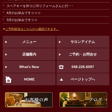
スペアキーを作りにISリフォームさんに行･･･
4月のお休みです☆☆☆
3月のお休みです☆☆
»
ご予約状況はこちらから確認できます。
メニュー
サロンアイテム
店舗案内
ご予約・お問合せ
What's New
048-226-6097
HOME
ページトップへ