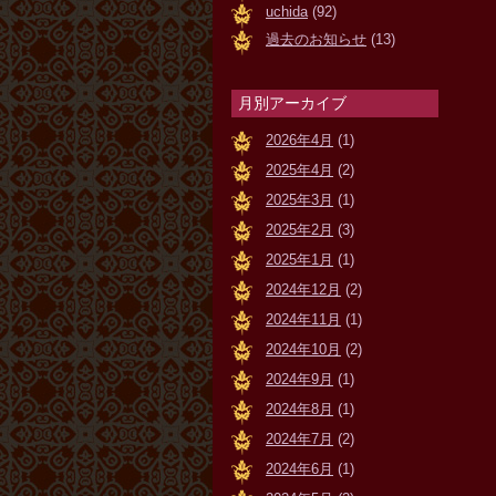
uchida
(92)
過去のお知らせ
(13)
月別アーカイブ
2026年4月
(1)
2025年4月
(2)
2025年3月
(1)
2025年2月
(3)
2025年1月
(1)
2024年12月
(2)
2024年11月
(1)
2024年10月
(2)
2024年9月
(1)
2024年8月
(1)
2024年7月
(2)
2024年6月
(1)