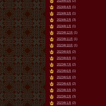
2024年5月
(2)
2024年4月
(1)
2024年3月
(1)
2024年2月
(3)
2024年1月
(1)
2023年12月
(1)
2023年11月
(1)
2023年10月
(1)
2023年9月
(2)
2023年8月
(1)
2023年7月
(2)
2023年6月
(1)
2023年5月
(2)
2023年4月
(2)
2023年3月
(2)
2023年2月
(3)
2023年1月
(2)