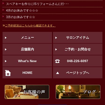
スペアキーを作りにISリフォームさんに行･･･
4月のお休みです☆☆☆
3月のお休みです☆☆
»
ご予約状況はこちらから確認できます。
メニュー
サロンアイテム
店舗案内
ご予約・お問合せ
What's New
048-226-6097
HOME
ページトップへ