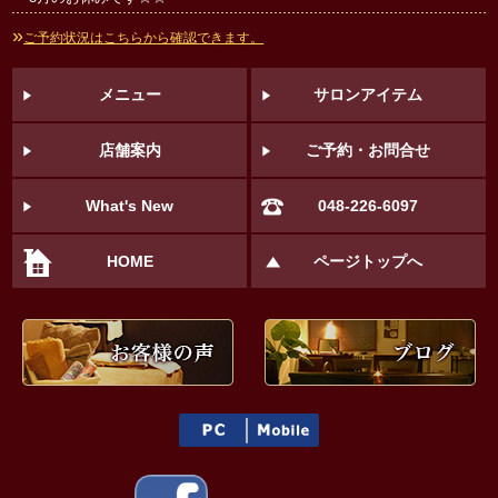
»
ご予約状況はこちらから確認できます。
メニュー
サロンアイテム
店舗案内
ご予約・お問合せ
What's New
048-226-6097
HOME
ページトップへ