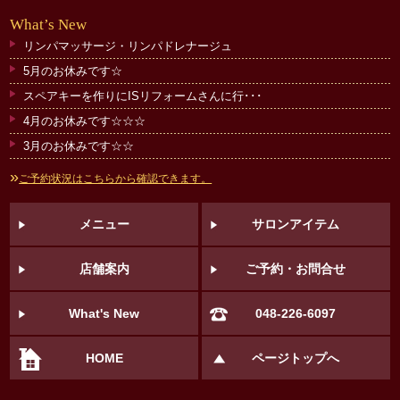
What
’
s New
リンパマッサージ・リンパドレナージュ
5月のお休みです☆
スペアキーを作りにISリフォームさんに行･･･
4月のお休みです☆☆☆
3月のお休みです☆☆
»
ご予約状況はこちらから確認できます。
メニュー
サロンアイテム
店舗案内
ご予約・お問合せ
What's New
048-226-6097
HOME
ページトップへ